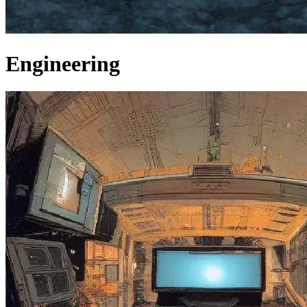
Engineering