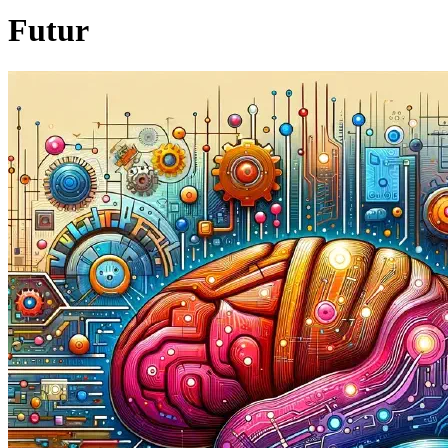
Futur