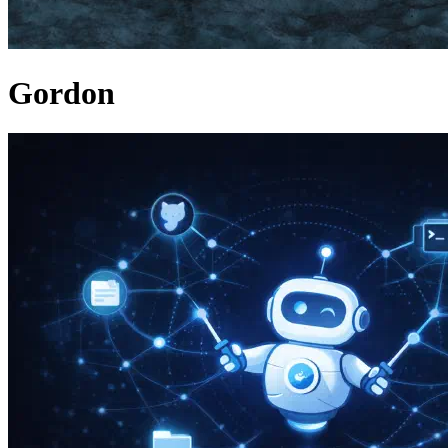
Gordon