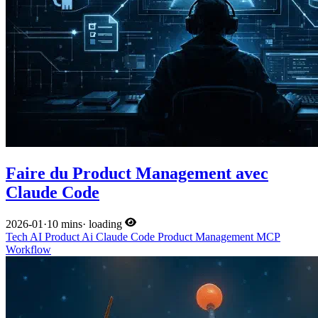
Faire du Product Management avec
Claude Code
2026-01
·
10 mins
·
loading
Tech
AI
Product
Ai
Claude Code
Product Management
MCP
Workflow