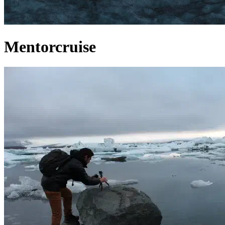
Mentorcruise