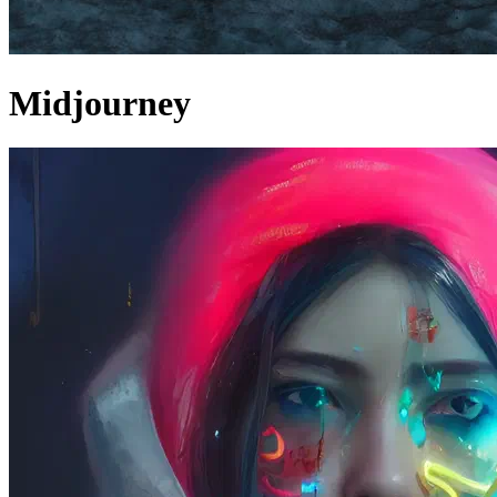
Midjourney