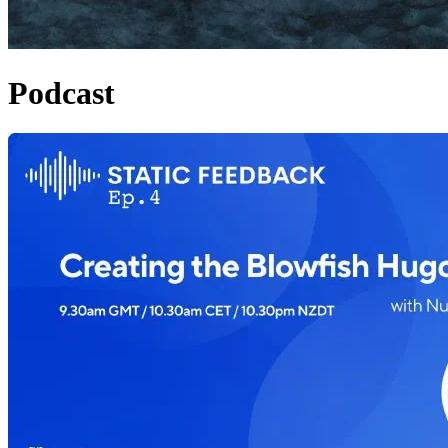
Podcast