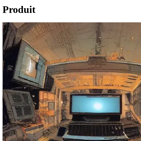
Produit