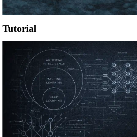
Tutorial