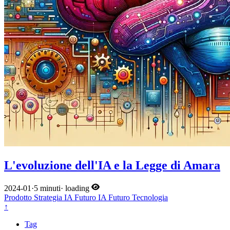
L'evoluzione dell'IA e la Legge di Amara
2024-01
·
5 minuti
·
loading
Prodotto
Strategia
IA
Futuro
IA
Futuro
Tecnologia
↑
Tag