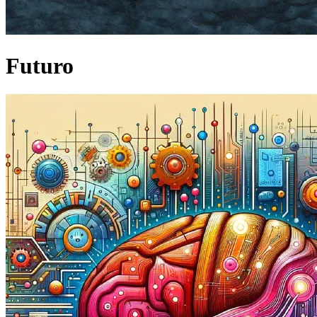
Futuro