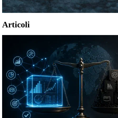
Articoli