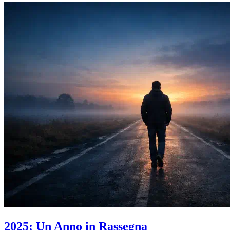
2025: Un Anno in Rassegna