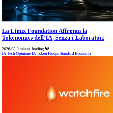
La Linux Foundation Affronta la
Tokenomics dell'IA, Senza i Laboratori
2026-08
·
9 minuti
·
loading
IA
Tech
Opinione
IA
Token
Finops
Standard
Economia