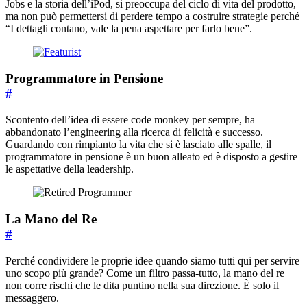
Jobs e la storia dell’iPod, si preoccupa del ciclo di vita del prodotto,
ma non può permettersi di perdere tempo a costruire strategie perché
“I dettagli contano, vale la pena aspettare per farlo bene”.
Programmatore in Pensione
#
Scontento dell’idea di essere code monkey per sempre, ha
abbandonato l’engineering alla ricerca di felicità e successo.
Guardando con rimpianto la vita che si è lasciato alle spalle, il
programmatore in pensione è un buon alleato ed è disposto a gestire
le aspettative della leadership.
La Mano del Re
#
Perché condividere le proprie idee quando siamo tutti qui per servire
uno scopo più grande? Come un filtro passa-tutto, la mano del re
non corre rischi che le dita puntino nella sua direzione. È solo il
messaggero.