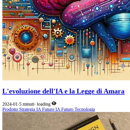
L'evoluzione dell'IA e la Legge di Amara
2024-01
·
5 minuti
·
loading
Prodotto
Strategia
IA
Futuro
IA
Futuro
Tecnologia