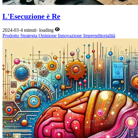
L'Esecuzione è Re
2024-03
·
4 minuti
·
loading
Prodotto
Strategia
Opinione
Innovazione
Imprenditorialità