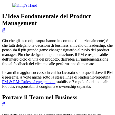
L’Idea Fondamentale del Product
Management
#
Ciò che gli stereotipi sopra hanno in comune (intenzionalmente) è
che tutti delegano le decisioni di business al livello di leadership, che
penso sia il più grande game changer riguardo al ruolo del product
manager. Più che design o implementazione, il PM è responsabile
dell’intero ciclo di vita del prodotto, dall’idea all’implementazione
fino al feedback del cliente e alle performance di mercato.
I team di maggior successo in cui ho lavorato sono quelli dove il PM
è presente, a volte anche sotto la stessa linea di leadership/reporting.
PM & EM: Rules of engagement
stabilisce 3 regole fondamentali:
Fiducia, responsabilità congiunta e ownership separata.
Portare il Team nel Business
#