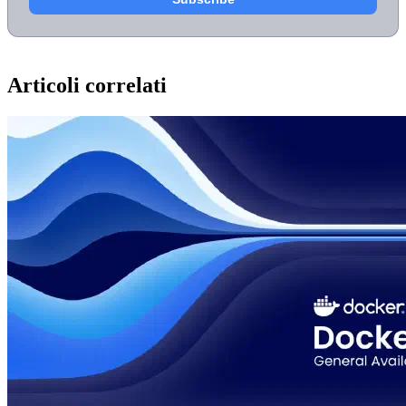
Articoli correlati