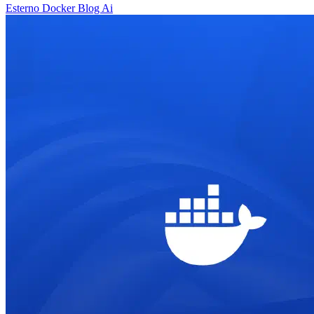
Esterno
Docker
Blog
Ai