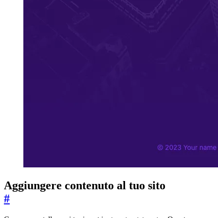
Aggiungere contenuto al tuo sito
#