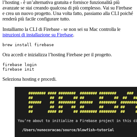
l’hosting - è un’alternativa gratuita e fornisce funzionalità più
avanzate se stai creando qualcosa di più complesso. Vai su Firebase
e crea un nuovo progetto. Una volta fatto, passiamo alla CLI poiché
renderà più facile configurare tutto.
Installiamo la CLI di Firebase - se non sei su Mac controlla le
istruzioni di installazione su Firebase
.
brew install firebase
Ora accedi e inizializza l’hosting Firebase per il progetto.
firebase init
Seleziona hosting e procedi.