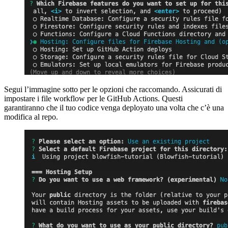
Segui l’immagine sotto per le opzioni che raccomando. Assicurati di
impostare i file workflow per le GitHub Actions. Questi
garantiranno che il tuo codice venga deployato una volta che c’è una
modifica al repo.