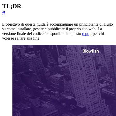
TL;DR
#
L’obiettivo di questa guida è accompagnare un principiante di Hugo
su come installare, gestire e pubblicare il proprio sito web. La
versione finale del codice è disponibile in questo
repo
- per chi
volesse saltare alla fine.