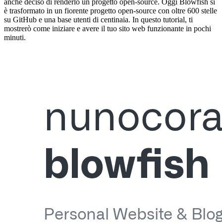
anche deciso di renderlo un progetto open-source. Oggi Blowfish si
è trasformato in un fiorente progetto open-source con oltre 600 stelle
su GitHub e una base utenti di centinaia. In questo tutorial, ti
mostrerò come iniziare e avere il tuo sito web funzionante in pochi
minuti.