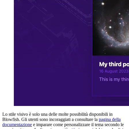
Lo stile visivo è solo una delle molte possibilità disponibili in
Blowfish. Gli utenti sono incoraggiati a consultare la
pagina della
documentazione
e imparare come personalizzare il tema secondo le