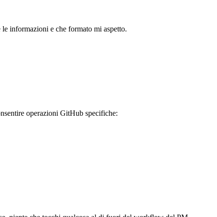
 le informazioni e che formato mi aspetto.
onsentire operazioni GitHub specifiche: