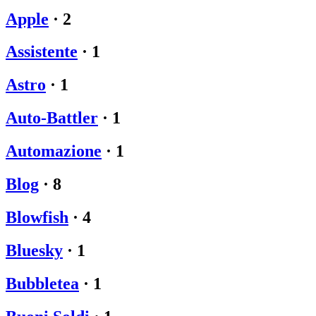
Apple
·
2
Assistente
·
1
Astro
·
1
Auto-Battler
·
1
Automazione
·
1
Blog
·
8
Blowfish
·
4
Bluesky
·
1
Bubbletea
·
1