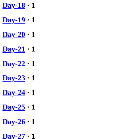
Day-18
·
1
Day-19
·
1
Day-20
·
1
Day-21
·
1
Day-22
·
1
Day-23
·
1
Day-24
·
1
Day-25
·
1
Day-26
·
1
Day-27
·
1