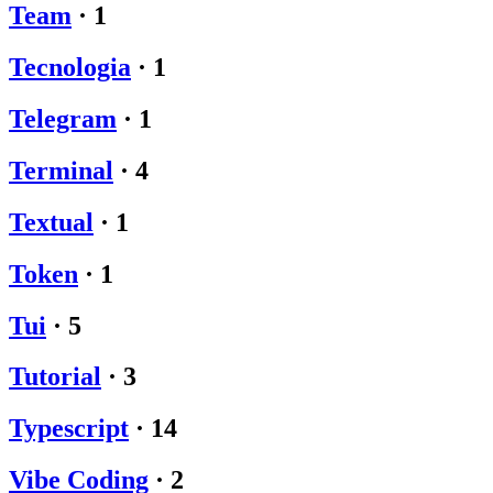
Team
·
1
Tecnologia
·
1
Telegram
·
1
Terminal
·
4
Textual
·
1
Token
·
1
Tui
·
5
Tutorial
·
3
Typescript
·
14
Vibe Coding
·
2