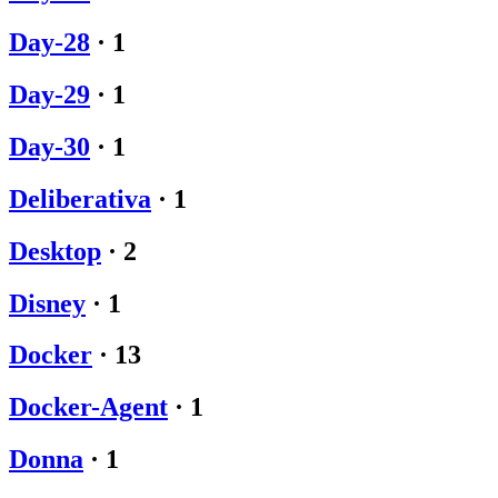
Day-28
·
1
Day-29
·
1
Day-30
·
1
Deliberativa
·
1
Desktop
·
2
Disney
·
1
Docker
·
13
Docker-Agent
·
1
Donna
·
1