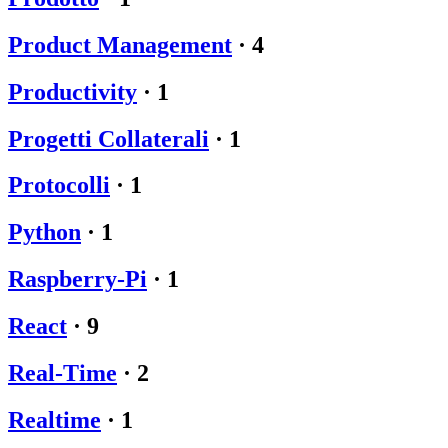
Product Management
·
4
Productivity
·
1
Progetti Collaterali
·
1
Protocolli
·
1
Python
·
1
Raspberry-Pi
·
1
React
·
9
Real-Time
·
2
Realtime
·
1