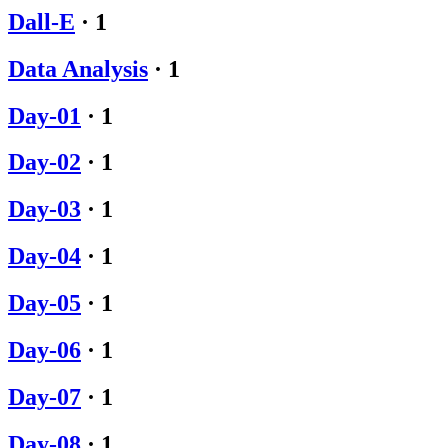
Dall-E
·
1
Data Analysis
·
1
Day-01
·
1
Day-02
·
1
Day-03
·
1
Day-04
·
1
Day-05
·
1
Day-06
·
1
Day-07
·
1
Day-08
·
1