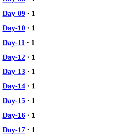
Day-09
·
1
Day-10
·
1
Day-11
·
1
Day-12
·
1
Day-13
·
1
Day-14
·
1
Day-15
·
1
Day-16
·
1
Day-17
·
1