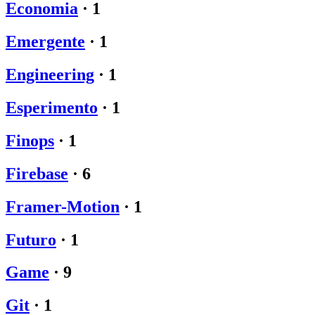
Economia
·
1
Emergente
·
1
Engineering
·
1
Esperimento
·
1
Finops
·
1
Firebase
·
6
Framer-Motion
·
1
Futuro
·
1
Game
·
9
Git
·
1