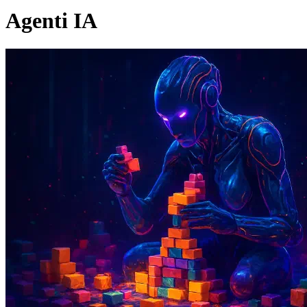
Agenti IA