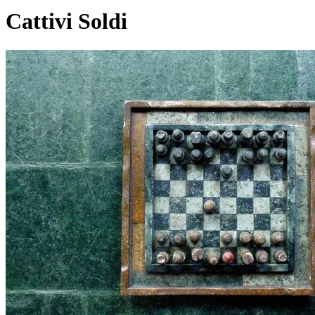
Cattivi Soldi