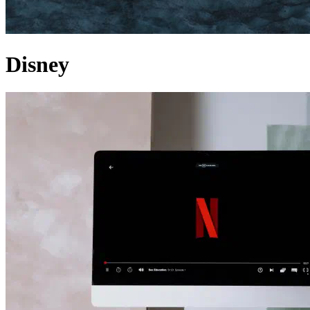
Disney