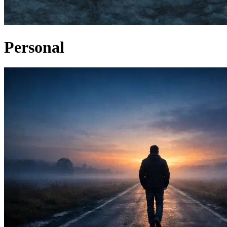
Personal