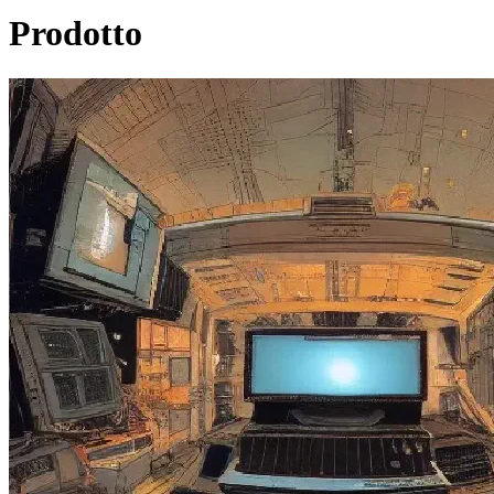
Prodotto