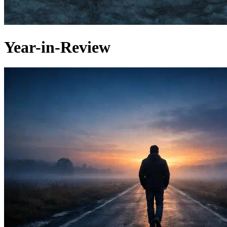
Year-in-Review