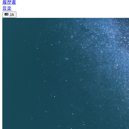
履歴書
音楽
JA