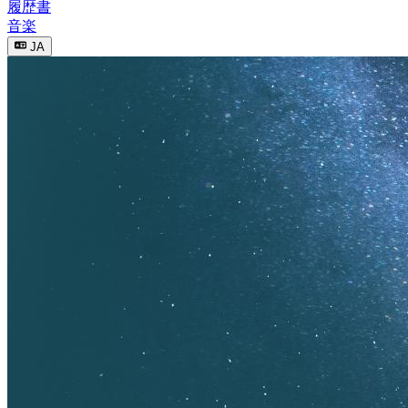
履歴書
音楽
JA