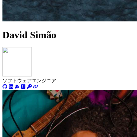
David Simão
ソフトウェアエンジニア