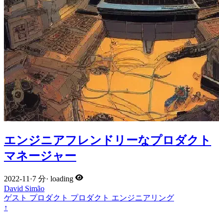
エンジニアフレンドリーなプロダクト
マネージャー
2022-11
·
7 分
·
loading
David Simão
ゲスト
プロダクト
プロダクト
エンジニアリング
↑