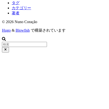
タグ
カテゴリー
著者
© 2026 Nuno Coração
Hugo
&
Blowfish
で構築されています