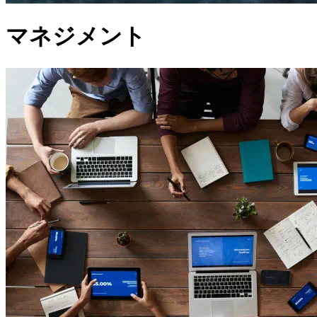
マネジメント