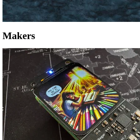
Makers