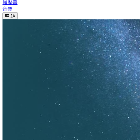
履歴書
音楽
JA