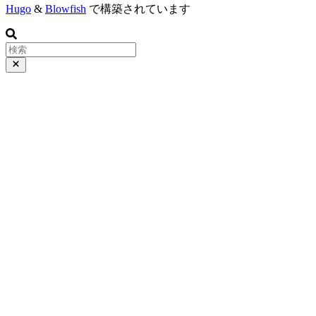
Hugo
&
Blowfish
で構築されています