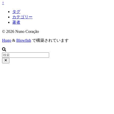
↑
タグ
カテゴリー
著者
© 2026 Nuno Coração
Hugo
&
Blowfish
で構築されています