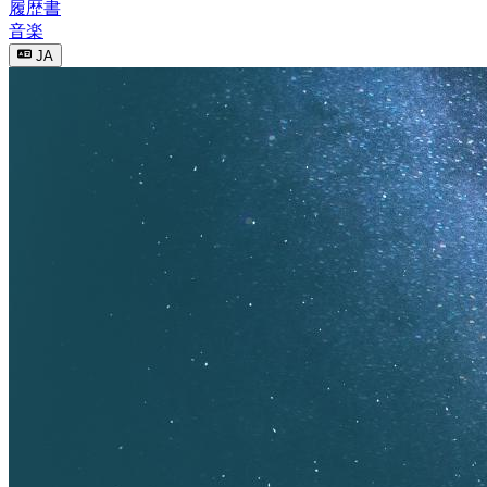
履歴書
音楽
JA