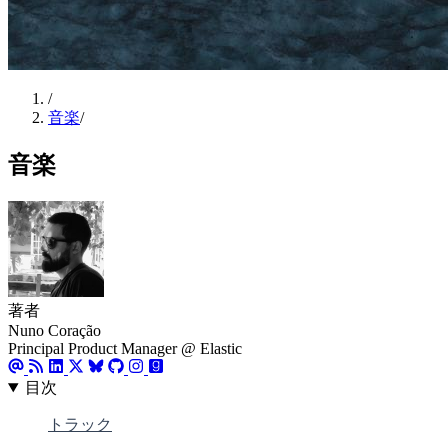
/
音楽
/
音楽
著者
Nuno Coração
Principal Product Manager @ Elastic
目次
トラック