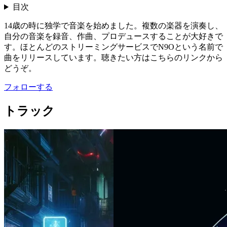
目次
14歳の時に独学で音楽を始めました。複数の楽器を演奏し、
自分の音楽を録音、作曲、プロデュースすることが大好きで
す。ほとんどのストリーミングサービスでN9Oという名前で
曲をリリースしています。聴きたい方はこちらのリンクから
どうぞ。
フォローする
トラック