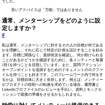
でした。
良いアドバイスは「万能」ではありません
通常、メンターシップをどのように設
定しますか？
#
私は通常、メンターシップに対するその人の目標が何である
かを理解し、それに応じて特定の計画を設計することを好み
ます。目標に関係なく、進捗状況を確認し、何か助けられる
ことがあるかどうかを確認するために、各メンティーと毎週
1対1を持つことを目指しています。また、質問/アクション/
オープンポイントを追跡するためのドキュメントのログファ
イルを持つことも好きです。このフレームワーク内で何をす
るかは、目標自体に大きく依存します。例えば、メンティー
がプロダクトの役割への転換を求めている場合、履歴書と
LinkedInプロファイルのレビューを手伝い、資料とモックセ
ッションで面接の準備をさせるかもしれません。