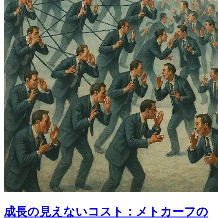
成長の見えないコスト：メトカーフの