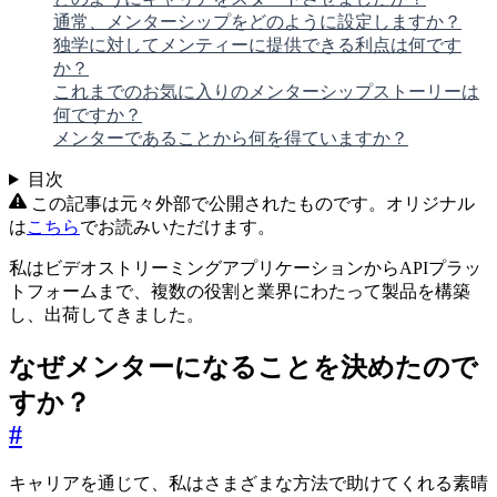
通常、メンターシップをどのように設定しますか？
独学に対してメンティーに提供できる利点は何です
か？
これまでのお気に入りのメンターシップストーリーは
何ですか？
メンターであることから何を得ていますか？
目次
この記事は元々外部で公開されたものです。オリジナル
は
こちら
でお読みいただけます。
私はビデオストリーミングアプリケーションからAPIプラッ
トフォームまで、複数の役割と業界にわたって製品を構築
し、出荷してきました。
なぜメンターになることを決めたので
すか？
#
キャリアを通じて、私はさまざまな方法で助けてくれる素晴