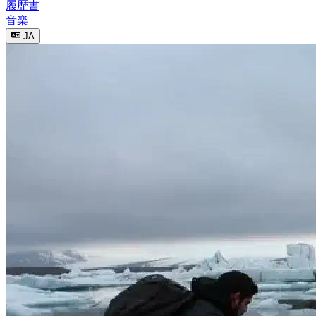
履歴書
音楽
JA