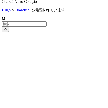
© 2026 Nuno Coração
Hugo
&
Blowfish
で構築されています