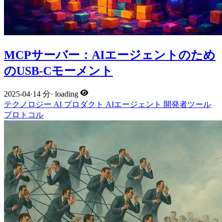
MCPサーバー：AIエージェントのため
のUSB-Cモーメント
2025-04
·
14 分
·
loading
テクノロジー
AI
プロダクト
AIエージェント
開発者ツール
プロトコル