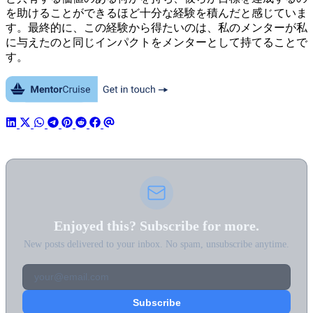
を助けることができるほど十分な経験を積んだと感じていま
す。最終的に、この経験から得たいのは、私のメンターが私
に与えたのと同じインパクトをメンターとして持てることで
す。
Enjoyed this? Subscribe for more.
New posts delivered to your inbox. No spam, unsubscribe anytime.