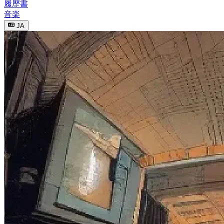
履歴書
音楽
JA