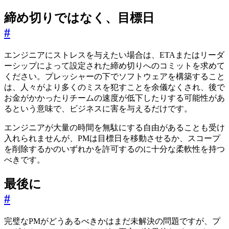
締め切りではなく、目標日
#
エンジニアにストレスを与えたい場合は、ETAまたはリーダ
ーシップによって設定された締め切りへのコミットを求めて
ください。プレッシャーの下でソフトウェアを構築すること
は、人々がより多くのミスを犯すことを余儀なくされ、後で
お金がかかったりチームの速度が低下したりする可能性があ
るという意味で、ビジネスに害を与えるだけです。
エンジニアが大量の時間を無駄にする自由があることも受け
入れられませんが、PMは目標日を移動させるか、スコープ
を削除するかのいずれかを許可するのに十分な柔軟性を持つ
べきです。
最後に
#
完璧なPMがどうあるべきかはまだ未解決の問題ですが、プ