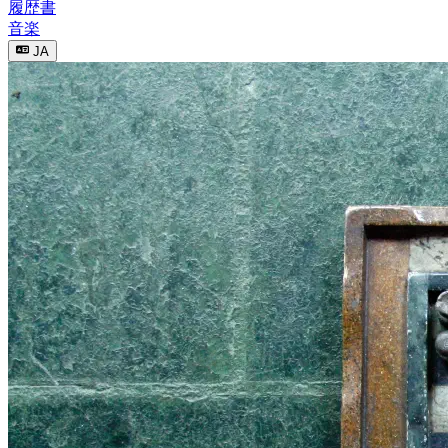
履歴書
音楽
JA