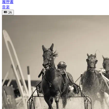
履歴書
音楽
JA