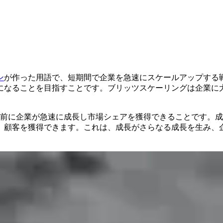
ン
が作った用語で、短期間で企業を急速にスケールアップする
になることを目指すことです。ブリッツスケーリングは企業に
く前に企業が急速に成長し市場シェアを獲得できることです。
、顧客を獲得できます。これは、成長がさらなる成長を生み、