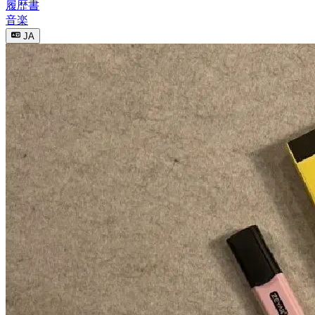
履歴書
音楽
JA