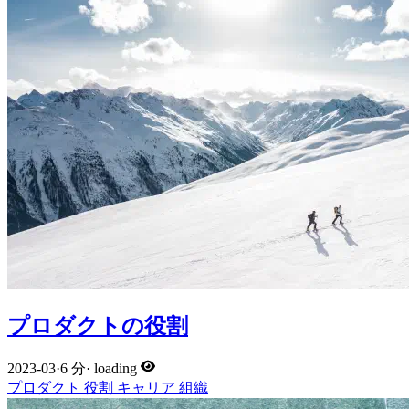
プロダクトの役割
2023-03
·
6 分
·
loading
プロダクト
役割
キャリア
組織