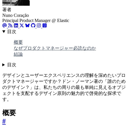
著者
Nuno Coração
Principal Product Manager @ Elastic
目次
概要
なぜプロダクトマネージャー必読なのか
結論
目次
デザインとユーザーエクスペリエンスの理解を深めたいプロ
ダクトマネージャーですか？ドン・ノーマン著の「誰のため
のデザイン？」は、私たちの周りの最も単純に見えるオブジ
ェクトを支配するデザイン原則の魅力的で啓発的な探求で
す。
概要
#