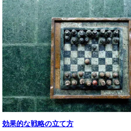
効果的な戦略の立て方