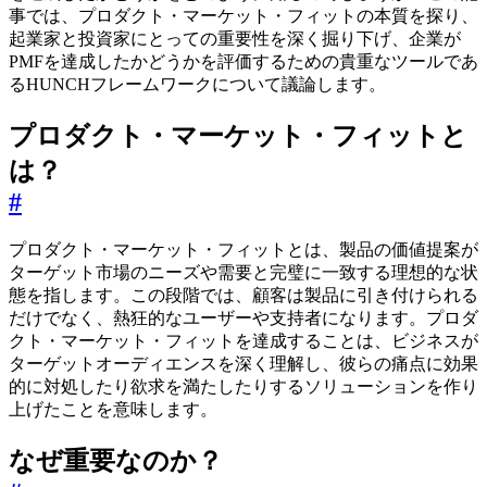
事では、プロダクト・マーケット・フィットの本質を探り、
起業家と投資家にとっての重要性を深く掘り下げ、企業が
PMFを達成したかどうかを評価するための貴重なツールであ
るHUNCHフレームワークについて議論します。
プロダクト・マーケット・フィットと
は？
#
プロダクト・マーケット・フィットとは、製品の価値提案が
ターゲット市場のニーズや需要と完璧に一致する理想的な状
態を指します。この段階では、顧客は製品に引き付けられる
だけでなく、熱狂的なユーザーや支持者になります。プロダ
クト・マーケット・フィットを達成することは、ビジネスが
ターゲットオーディエンスを深く理解し、彼らの痛点に効果
的に対処したり欲求を満たしたりするソリューションを作り
上げたことを意味します。
なぜ重要なのか？