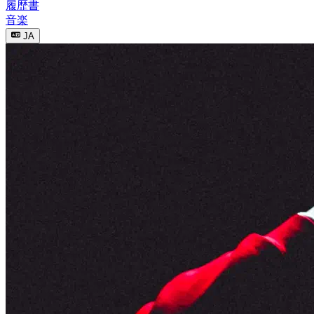
履歴書
音楽
JA