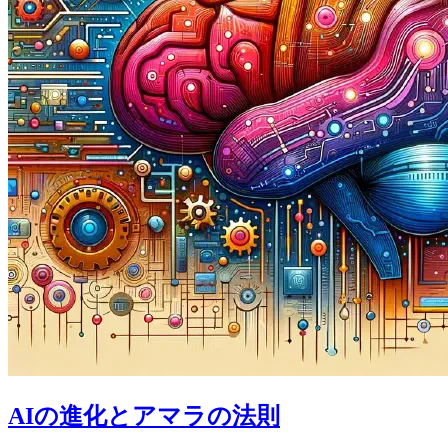
AIの進化とアマラの法則