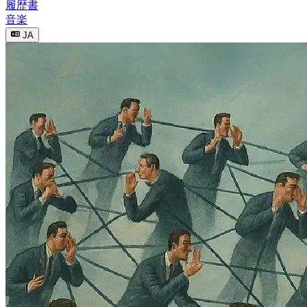
履歴書
音楽
JA