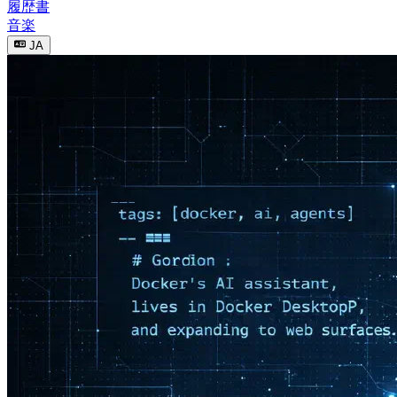
履歴書
音楽
JA