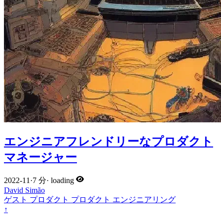
エンジニアフレンドリーなプロダクト
マネージャー
2022-11
·
7 分
·
loading
David Simão
ゲスト
プロダクト
プロダクト
エンジニアリング
↑