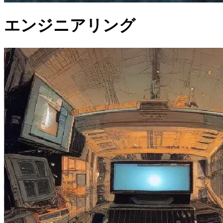
エンジニアリング