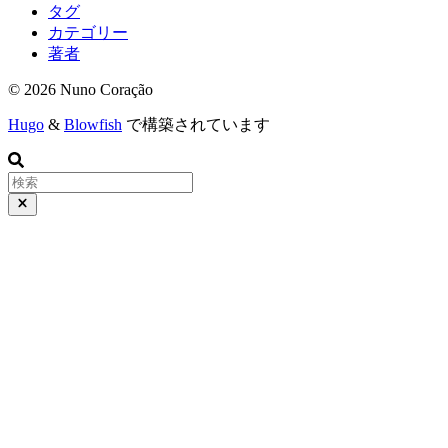
タグ
カテゴリー
著者
© 2026 Nuno Coração
Hugo
&
Blowfish
で構築されています