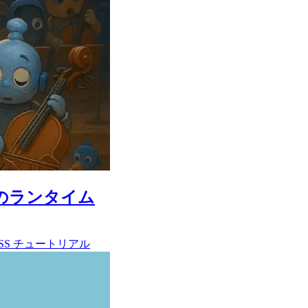
ためのランタイム
SS
チュートリアル