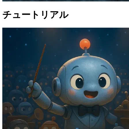
チュートリアル