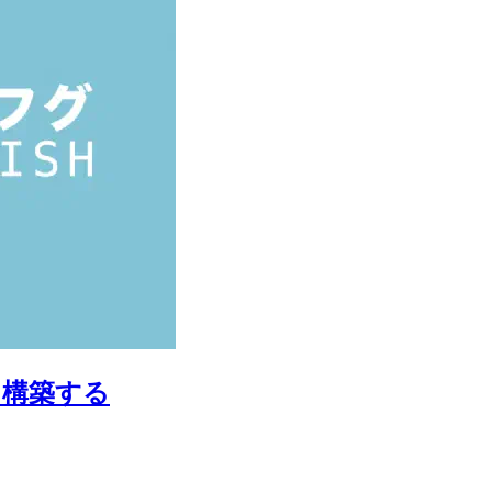
ジを構築する