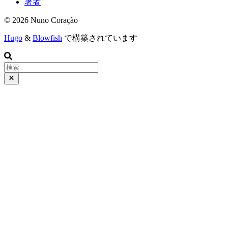
著者
© 2026 Nuno Coração
Hugo
&
Blowfish
で構築されています