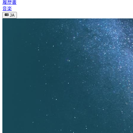
履歴書
音楽
JA