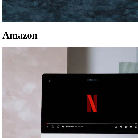
Amazon