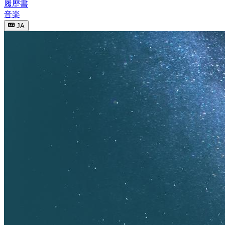
履歴書
音楽
JA