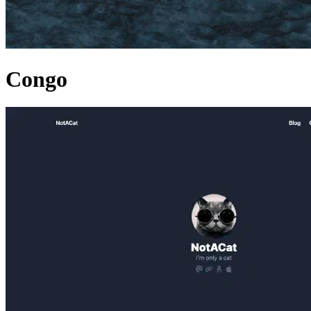
Congo