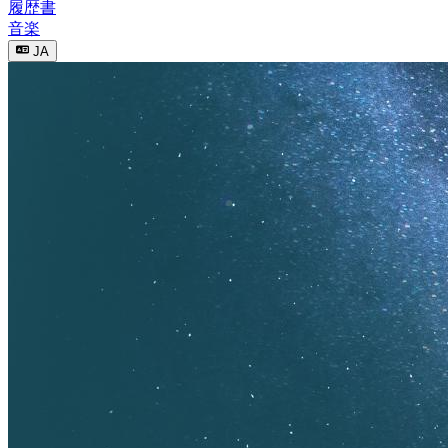
履歴書
音楽
JA