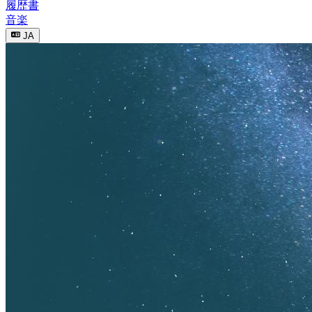
履歴書
音楽
JA