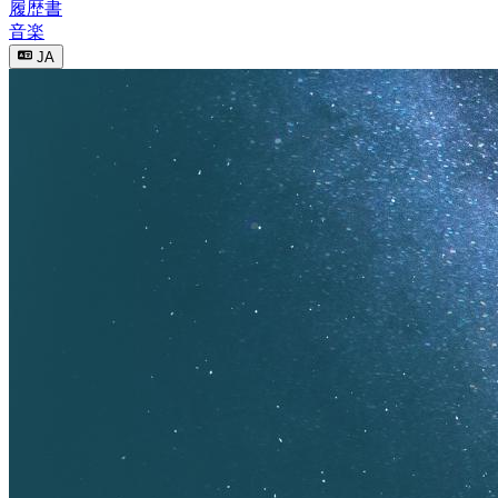
履歴書
音楽
JA