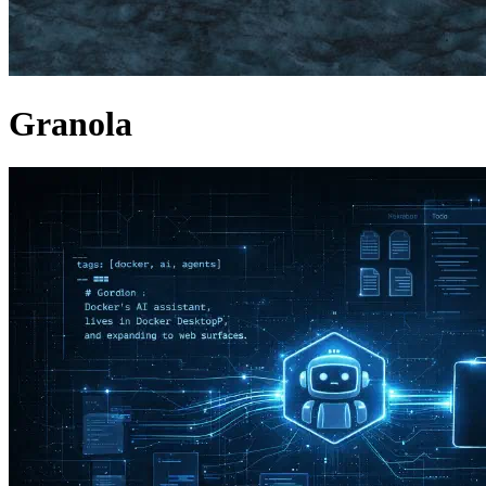
Granola