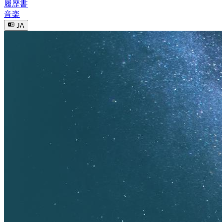
履歴書
音楽
JA