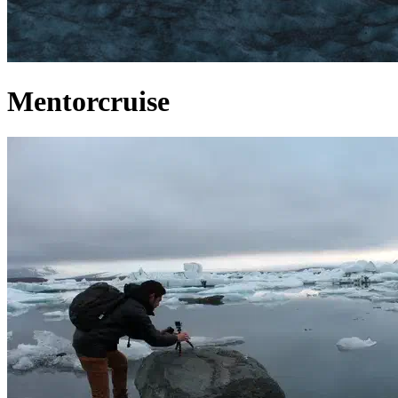
Mentorcruise