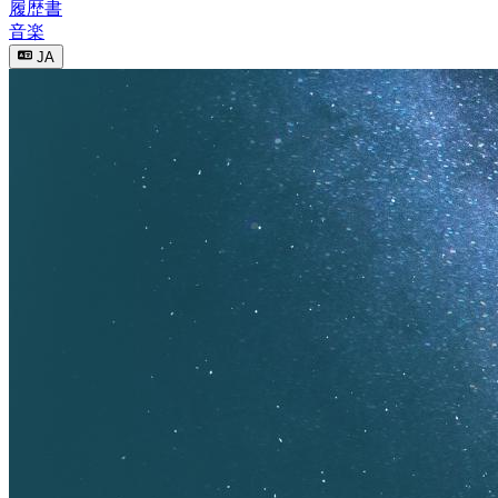
履歴書
音楽
JA