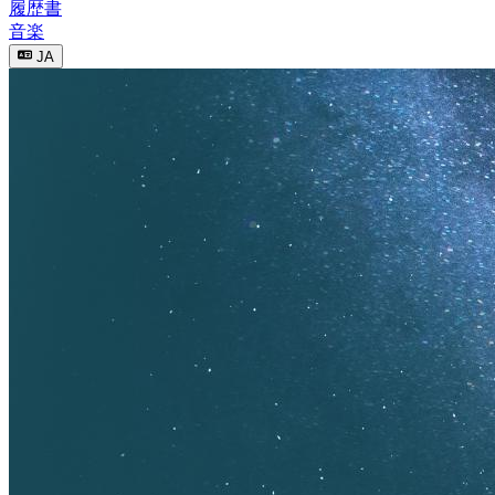
履歴書
音楽
JA