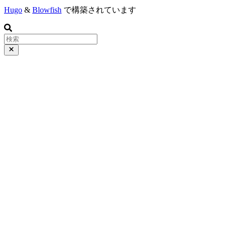
Hugo
&
Blowfish
で構築されています