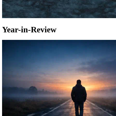
Year-in-Review