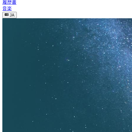
履歴書
音楽
JA