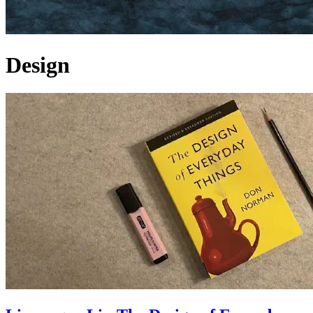
Design