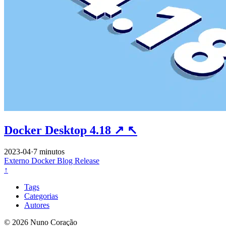
Docker Desktop 4.18
↗
↖
2023-04
·
7 minutos
Externo
Docker
Blog
Release
↑
Tags
Categorias
Autores
© 2026 Nuno Coração